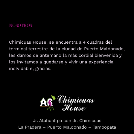
Galeria
RESERVA
NOSOTROS
Chimicuas House, se encuentra a 4 cuadras del
terminal terrestre de la ciudad de Puerto Maldonado,
les damos de antemano la más cordial bienvenida y
los invitamos a quedarse y vivir una experiencia
inolvidable, gracias.
Jr. Atahuallpa con Jr. Chimicuas
La Pradera – Puerto Maldonado – Tambopata