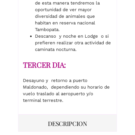
de esta manera tendremos la
oportunidad de ver mayor
diversidad de animales que
habitan en reserva nacional
Tambopata.
Descanso y noche en Lodge o si
prefieren realizar otra actividad de
caminata nocturna.
TERCER DIA:
Desayuno y retorno a puerto
Maldonado, dependiendo su horario de
vuelo traslado al aeropuerto y/o
terminal terrestre.
DESCRIPCION