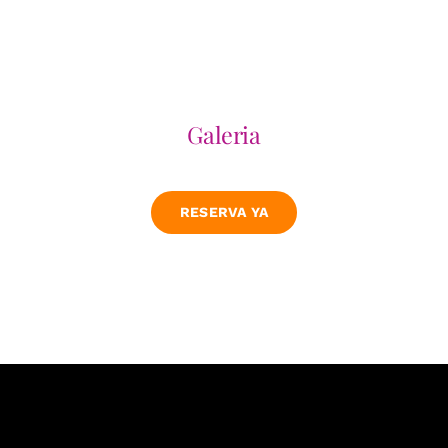
Galeria
RESERVA YA