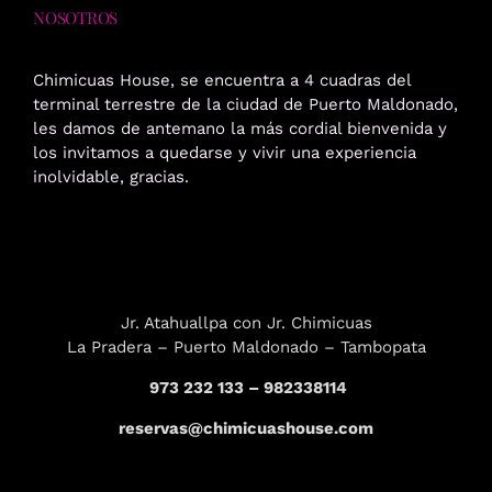
NOSOTROS
Chimicuas House, se encuentra a 4 cuadras del
terminal terrestre de la ciudad de Puerto Maldonado,
les damos de antemano la más cordial bienvenida y
los invitamos a quedarse y vivir una experiencia
inolvidable, gracias.
Jr. Atahuallpa con Jr. Chimicuas
La Pradera – Puerto Maldonado – Tambopata
973 232 133 – 982338114
reservas@chimicuashouse.com