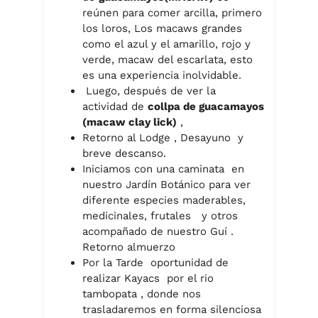
reúnen para comer arcilla, primero
los loros, Los macaws grandes
como el azul y el amarillo, rojo y
verde, macaw del escarlata, esto
es una experiencia inolvidable.
Luego, después de ver la
actividad de
collpa de guacamayos
(macaw clay lick)
,
Retorno al Lodge , Desayuno y
breve descanso.
Iniciamos con una caminata en
nuestro Jardín Botánico para ver
diferente especies maderables,
medicinales, frutales y otros
acompañado de nuestro Guí .
Retorno almuerzo
Por la Tarde oportunidad de
realizar Kayacs por el rio
tambopata , donde nos
trasladaremos en forma silenciosa