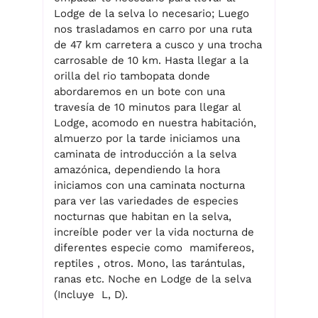
Lodge de la selva lo necesario; Luego
nos trasladamos en carro por una ruta
de 47 km carretera a cusco y una trocha
carrosable de 10 km. Hasta llegar a la
orilla del rio tambopata donde
abordaremos en un bote con una
travesía de 10 minutos para llegar al
Lodge, acomodo en nuestra habitación,
almuerzo por la tarde iniciamos una
caminata de introducción a la selva
amazónica, dependiendo la hora
iniciamos con una caminata nocturna
para ver las variedades de especies
nocturnas que habitan en la selva,
increíble poder ver la vida nocturna de
diferentes especie como mamifereos,
reptiles , otros. Mono, las tarántulas,
ranas etc. Noche en Lodge de la selva
(Incluye L, D).