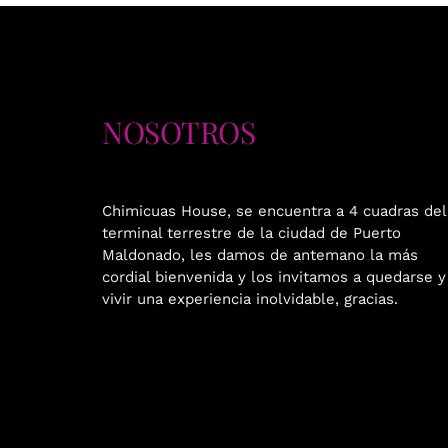
NOSOTROS
Chimicuas House, se encuentra a 4 cuadras del
terminal terrestre de la ciudad de Puerto
Maldonado, les damos de antemano la más
cordial bienvenida y los invitamos a quedarse y
vivir una experiencia inolvidable, gracias.