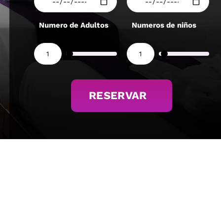
Numero de Adultos
Numeros de niños
RESERVAR