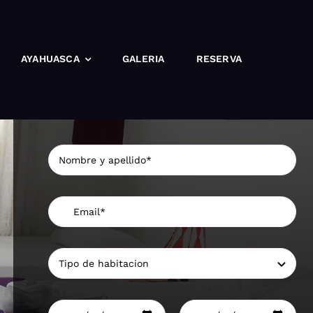
AYAHUASCA
GALERIA
RESERVA