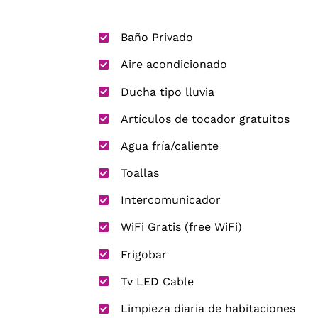
Baño Privado
Aire acondicionado
Ducha tipo lluvia
Artículos de tocador gratuitos
Agua fría/caliente
Toallas
Intercomunicador
WiFi Gratis (free WiFi)
Frigobar
Tv LED Cable
Limpieza diaria de habitaciones