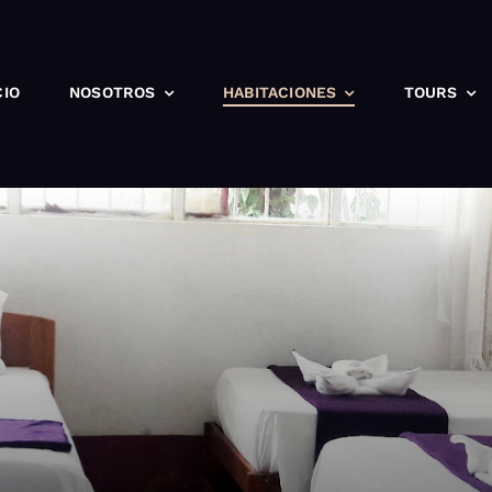
CIO
NOSOTROS
HABITACIONES
TOURS