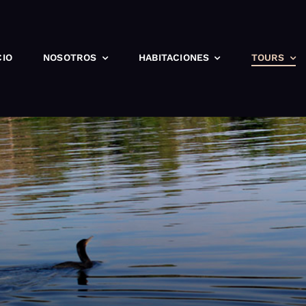
CIO
NOSOTROS
HABITACIONES
TOURS