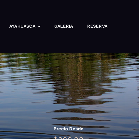
AYAHUASCA
GALERIA
RESERVA
Precio Desde